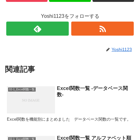
Yoshi1123をフォローする
Yoshi1123
関連記事
Excel関数一覧 -データベース関
02-1_Excel関数一覧
数-
Excel関数を機能別にまとめました データベース関数の一覧です。
Excel関数一覧 アルファベット順
02-1_Excel関数一覧