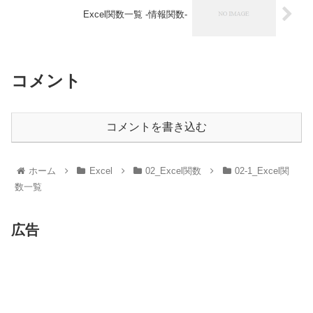
Excel関数一覧 -情報関数-
コメント
コメントを書き込む
ホーム
Excel
02_Excel関数
02-1_Excel関
数一覧
広告