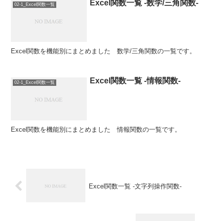
Excel関数一覧 -数学/三角関数-
02-1_Excel関数一覧
Excel関数を機能別にまとめました 数学/三角関数の一覧です。
Excel関数一覧 -情報関数-
02-1_Excel関数一覧
Excel関数を機能別にまとめました 情報関数の一覧です。
Excel関数一覧 -文字列操作関数-