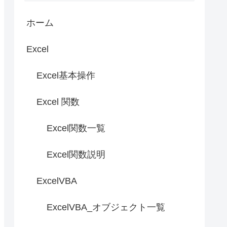
ホーム
Excel
Excel基本操作
Excel 関数
Excel関数一覧
Excel関数説明
ExcelVBA
ExcelVBA_オブジェクト一覧