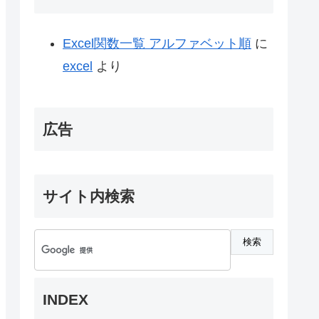
Excel関数一覧 アルファベット順
に
excel
より
広告
サイト内検索
INDEX