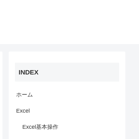
INDEX
ホーム
Excel
Excel基本操作