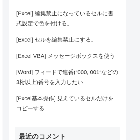
[Excel] 編集禁止になっているセルに書
式設定で色を付ける。
[Excel] セルを編集禁止にする。
[Excel VBA] メッセージボックスを使う
[Word] フィードで連番(“000, 001″などの
3桁以上)番号を入力したい
[Excel基本操作] 見えているセルだけを
コピーする
最近のコメント