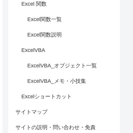
Excel 関数
Excel関数一覧
Excel関数説明
ExcelVBA
ExcelVBA_オブジェクト一覧
ExcelVBA_メモ・小技集
Excelショートカット
サイトマップ
サイトの説明・問い合わせ・免責