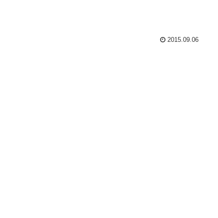
2015.09.06