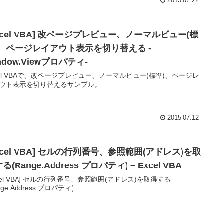
2015.07.22
xcel VBA] 改ページプレビュー、ノーマルビュー(標
)、ページレイアウト表示を切り替える -
ndow.Viewプロパティ-
cel VBAで、改ページプレビュー、ノーマルビュー(標準)、ページレ
ウト表示を切り替えるサンプル。
2015.07.12
xcel VBA] セルの行列番号、参照範囲(アドレス)を取
る(Range.Address プロパティ) – Excel VBA
xcel VBA] セルの行列番号、参照範囲(アドレス)を取得する
nge.Address プロパティ)