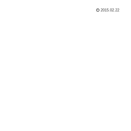
2015.02.22