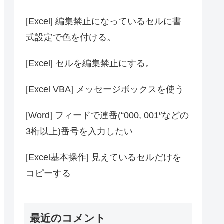
[Excel] 編集禁止になっているセルに書
式設定で色を付ける。
[Excel] セルを編集禁止にする。
[Excel VBA] メッセージボックスを使う
[Word] フィードで連番(“000, 001″などの
3桁以上)番号を入力したい
[Excel基本操作] 見えているセルだけを
コピーする
最近のコメント