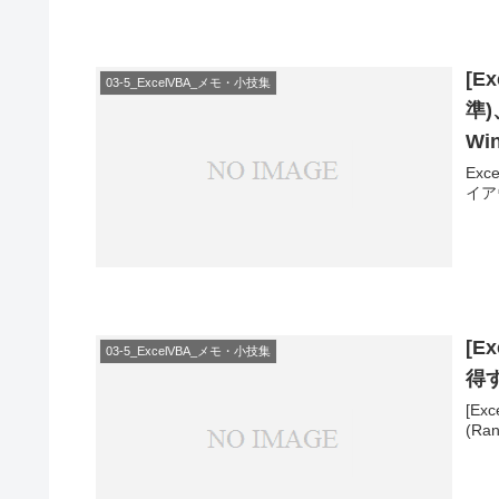
[E
03-5_ExcelVBA_メモ・小技集
準
Wi
Ex
イア
[E
03-5_ExcelVBA_メモ・小技集
得す
[E
(Ra