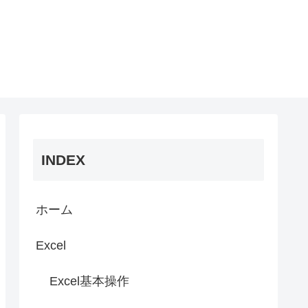
INDEX
ホーム
Excel
Excel基本操作