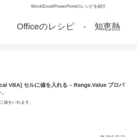
Word/Excel/PowerPointのレシピを紹介
Officeのレシピ - 知恵熱
xcal VBA] セルに値を入れる – Range.Value プロパ
-
に値をいれます。