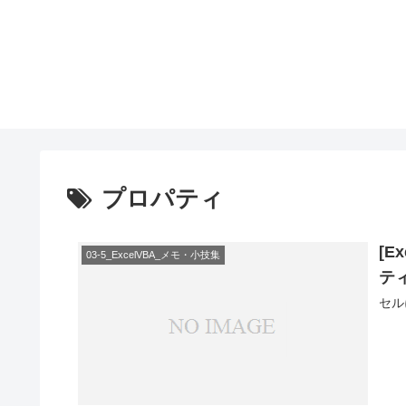
プロパティ
[E
03-5_ExcelVBA_メモ・小技集
ティ
セル