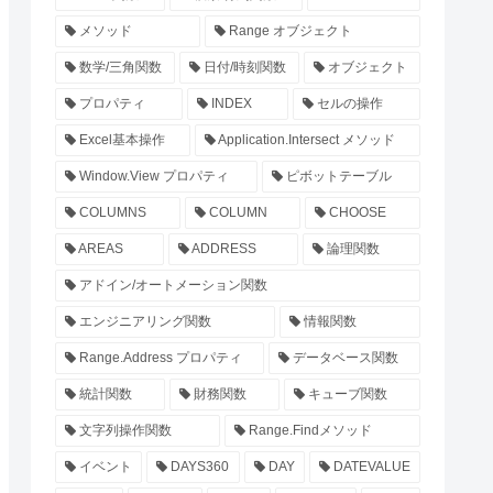
メソッド
Range オブジェクト
数学/三角関数
日付/時刻関数
オブジェクト
プロパティ
INDEX
セルの操作
Excel基本操作
Application.Intersect メソッド
Window.View プロパティ
ピボットテーブル
COLUMNS
COLUMN
CHOOSE
AREAS
ADDRESS
論理関数
アドイン/オートメーション関数
エンジニアリング関数
情報関数
Range.Address プロパティ
データベース関数
統計関数
財務関数
キューブ関数
文字列操作関数
Range.Findメソッド
イベント
DAYS360
DAY
DATEVALUE